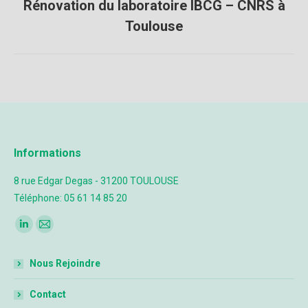
Rénovation du laboratoire IBCG – CNRS à
Toulouse
Informations
8 rue Edgar Degas - 31200 TOULOUSE
Téléphone: 05 61 14 85 20
Trouvez nous sur :
Nous Rejoindre
Contact