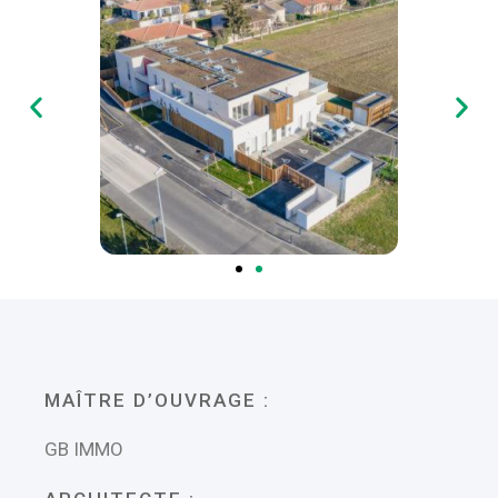
MAÎTRE D’OUVRAGE :
GB IMMO