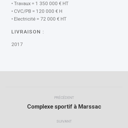
• Travaux = 1 350 000 € HT
• CVC/PB = 120 000 € H
• Electricité = 72 000 € HT
LIVRAISON :
2017
PRÉCÉDENT
Complexe sportif à Marssac
SUIVANT