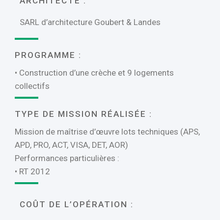
ARCHITECTE :
SARL d’architecture Goubert & Landes
PROGRAMME :
• Construction d’une crèche et 9 logements
collectifs
TYPE DE MISSION RÉALISÉE :
Mission de maîtrise d’œuvre lots techniques (APS,
APD, PRO, ACT, VISA, DET, AOR)
Performances particulières :
• RT 2012
COÛT DE L’OPÉRATION :