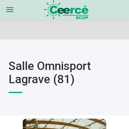
Salle Omnisport
Lagrave (81)