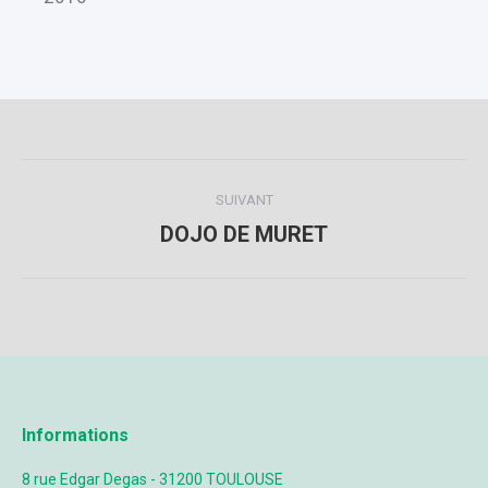
SUIVANT
DOJO DE MURET
Informations
8 rue Edgar Degas - 31200 TOULOUSE