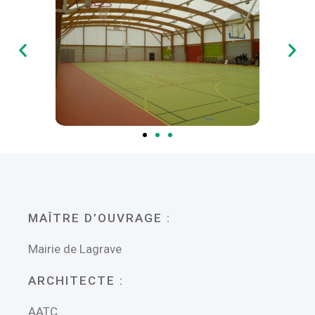
MAÎTRE D’OUVRAGE :
Mairie de Lagrave
ARCHITECTE :
AATC