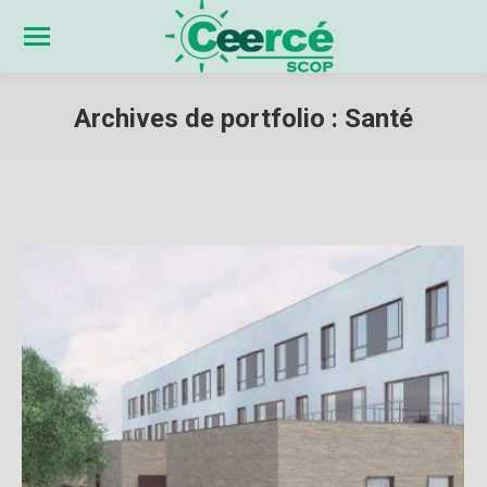
Archives de portfolio :
Santé
Vous êtes ici :